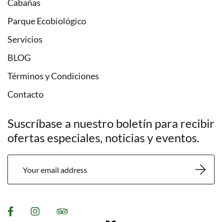
Cabañas
Parque Ecobiológico
Servicios
BLOG
Términos y Condiciones
Contacto
Suscríbase a nuestro boletín para recibir
ofertas especiales, noticias y eventos.