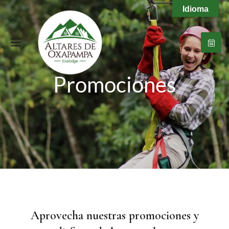
Idioma
Promociones
Aprovecha nuestras promociones y