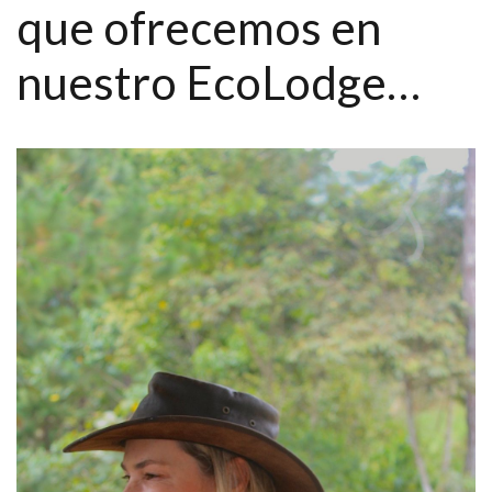
que ofrecemos en
nuestro EcoLodge…