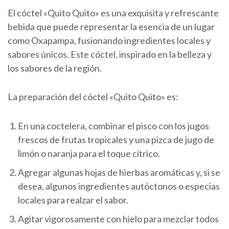
El cóctel «Quito Quito» es una exquisita y refrescante
bebida que puede representar la esencia de un lugar
como Oxapampa, fusionando ingredientes locales y
sabores únicos. Este cóctel, inspirado en la belleza y
los sabores de la región.
La preparación del cóctel «Quito Quito» es:
En una coctelera, combinar el pisco con los jugos
frescos de frutas tropicales y una pizca de jugo de
limón o naranja para el toque cítrico.
Agregar algunas hojas de hierbas aromáticas y, si se
desea, algunos ingredientes autóctonos o especias
locales para realzar el sabor.
Agitar vigorosamente con hielo para mezclar todos