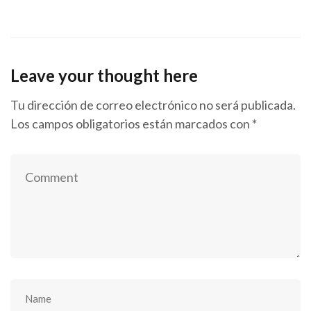
Leave your thought here
Tu dirección de correo electrónico no será publicada.
Los campos obligatorios están marcados con
*