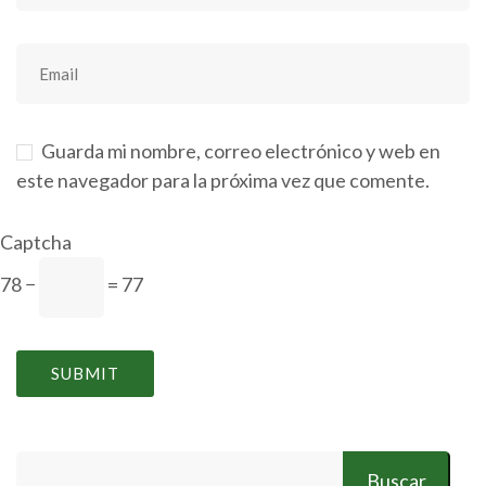
Guarda mi nombre, correo electrónico y web en
este navegador para la próxima vez que comente.
Captcha
78 −
= 77
Buscar