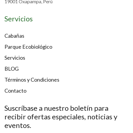
19001 Oxapampa, Perú
Servicios
Cabañas
Parque Ecobiológico
Servicios
BLOG
Términos y Condiciones
Contacto
Suscríbase a nuestro boletín para
recibir ofertas especiales, noticias y
eventos.